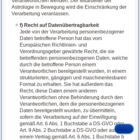
Verantwortlichen wenden. Der Mitarbeiter der
Astrologie in Bewegung wird die Einschränkung der
Verarbeitung veranlassen.
f) Recht auf Datenübertragbarkeit
Jede von der Verarbeitung personenbezogener
Daten betroffene Person hat das vom
Europäischen Richtlinien- und
Verordnungsgeber gewährte Recht, die sie
betreffenden personenbezogenen Daten, welche
durch die betroffene Person einem
Verantwortlichen bereitgestellt wurden, in einem
strukturierten, gängigen und maschinenlesbaren
Format zu erhalten. Sie hat außerdem das
Recht, diese Daten einem anderen
Verantwortlichen ohne Behinderung durch den
Verantwortlichen, dem die personenbezogenen
Daten bereitgestellt wurden, zu übermitteln,
sofern die Verarbeitung auf der Einwilligung
gemäß Art. 6 Abs. 1 Buchstabe a DS-GVO oder
Art. 9 Abs. 2 Buchstabe a DS-GVO oder auf
einem Vertrag gemäß Art. 6 Abs. 1 Buchstabe b