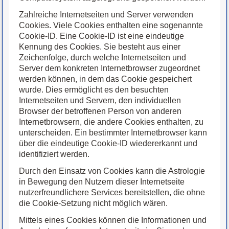
Zahlreiche Internetseiten und Server verwenden
Cookies. Viele Cookies enthalten eine sogenannte
Cookie-ID. Eine Cookie-ID ist eine eindeutige
Kennung des Cookies. Sie besteht aus einer
Zeichenfolge, durch welche Internetseiten und
Server dem konkreten Internetbrowser zugeordnet
werden können, in dem das Cookie gespeichert
wurde. Dies ermöglicht es den besuchten
Internetseiten und Servern, den individuellen
Browser der betroffenen Person von anderen
Internetbrowsern, die andere Cookies enthalten, zu
unterscheiden. Ein bestimmter Internetbrowser kann
über die eindeutige Cookie-ID wiedererkannt und
identifiziert werden.
Durch den Einsatz von Cookies kann die Astrologie
in Bewegung den Nutzern dieser Internetseite
nutzerfreundlichere Services bereitstellen, die ohne
die Cookie-Setzung nicht möglich wären.
Mittels eines Cookies können die Informationen und