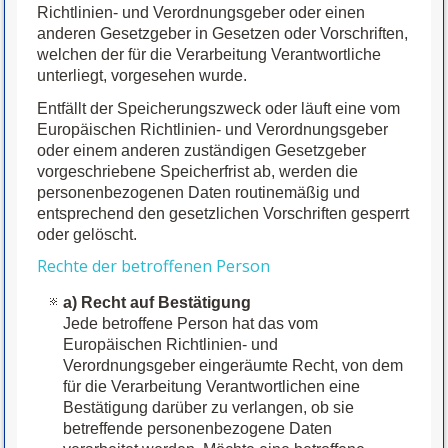
Richtlinien- und Verordnungsgeber oder einen
anderen Gesetzgeber in Gesetzen oder Vorschriften,
welchen der für die Verarbeitung Verantwortliche
unterliegt, vorgesehen wurde.
Entfällt der Speicherungszweck oder läuft eine vom
Europäischen Richtlinien- und Verordnungsgeber
oder einem anderen zuständigen Gesetzgeber
vorgeschriebene Speicherfrist ab, werden die
personenbezogenen Daten routinemäßig und
entsprechend den gesetzlichen Vorschriften gesperrt
oder gelöscht.
Rechte der betroffenen Person
a) Recht auf Bestätigung
Jede betroffene Person hat das vom
Europäischen Richtlinien- und
Verordnungsgeber eingeräumte Recht, von dem
für die Verarbeitung Verantwortlichen eine
Bestätigung darüber zu verlangen, ob sie
betreffende personenbezogene Daten