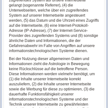
zugreifendes System auf unsere Internetseite
gelangt (sogenannte Referrer), (4) die
Unterwebseiten, welche über ein zugreifendes
System auf unserer Internetseite angesteuert
werden, (5) das Datum und die Uhrzeit eines Zugriffs
auf die Internetseite, (6) eine Internet-Protokoll-
Adresse (IP-Adresse), (7) der Internet-Service-
Provider des zugreifenden Systems und (8) sonstige
ähnliche Daten und Informationen, die der
Gefahrenabwehr im Falle von Angriffen auf unsere
informationstechnologischen Systeme dienen.
Bei der Nutzung dieser allgemeinen Daten und
Informationen zieht die Astrologie in Bewegung
keine Rückschlüsse auf die betroffene Person.
Diese Informationen werden vielmehr benötigt, um
(1) die Inhalte unserer Internetseite korrekt
auszuliefern, (2) die Inhalte unserer Internetseite
sowie die Werbung für diese zu optimieren, (3) die
dauerhafte Funktionsfähigkeit unserer
informationstechnologischen Systeme und der
Technik unserer Internetseite zu gewährleisten