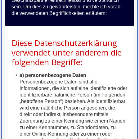
Geschäftspartner einfach lesbar und verständlich
sein. Um dies zu gewährleisten, möchte ich vorab
die verwendeten Begrifflichkeiten erläutern:
Diese Datenschutzerklärung
verwendet unter anderem die
folgenden Begriffe:
a) personenbezogene Daten
Personenbezogene Daten sind alle
Informationen, die sich auf eine identifizierte oder
identifizierbare natürliche Person (im Folgenden
„betroffene Person“) beziehen. Als identifizierbar
wird eine natürliche Person angesehen, die
direkt oder indirekt, insbesondere mittels
Zuordnung zu einer Kennung wie einem Namen,
zu einer Kennnummer, zu Standortdaten, zu
einer Online-Kennung oder zu einem oder