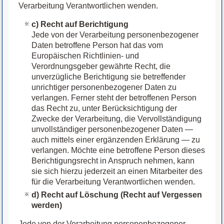
Verarbeitung Verantwortlichen wenden.
c) Recht auf Berichtigung
Jede von der Verarbeitung personenbezogener
Daten betroffene Person hat das vom
Europäischen Richtlinien- und
Verordnungsgeber gewährte Recht, die
unverzügliche Berichtigung sie betreffender
unrichtiger personenbezogener Daten zu
verlangen. Ferner steht der betroffenen Person
das Recht zu, unter Berücksichtigung der
Zwecke der Verarbeitung, die Vervollständigung
unvollständiger personenbezogener Daten —
auch mittels einer ergänzenden Erklärung — zu
verlangen. Möchte eine betroffene Person dieses
Berichtigungsrecht in Anspruch nehmen, kann
sie sich hierzu jederzeit an einen Mitarbeiter des
für die Verarbeitung Verantwortlichen wenden.
d) Recht auf Löschung (Recht auf Vergessen
werden)
Jede von der Verarbeitung personenbezogener