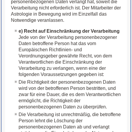
personenbezogenen Daten verlangt hat, soweit die
Verarbeitung nicht erforderlich ist. Der Mitarbeiter der
Astrologie in Bewegung wird im Einzelfall das
Notwendige veranlassen.
e) Recht auf Einschränkung der Verarbeitung
Jede von der Verarbeitung personenbezogener
Daten betroffene Person hat das vom
Europäischen Richtlinien- und
Verordnungsgeber gewährte Recht, von dem
Verantwortlichen die Einschränkung der
Verarbeitung zu verlangen, wenn eine der
folgenden Voraussetzungen gegeben ist:
Die Richtigkeit der personenbezogenen Daten
wird von der betroffenen Person bestritten, und
zwar für eine Dauer, die es dem Verantwortlichen
ermöglicht, die Richtigkeit der
personenbezogenen Daten zu überprüfen.
Die Verarbeitung ist unrechtmäßig, die betroffene
Person lehnt die Löschung der
personenbezogenen Daten ab und verlangt