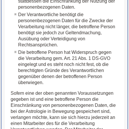
stattdessen die Einschränkung der Nutzung der
personenbezogenen Daten.
Der Verantwortliche benötigt die
personenbezogenen Daten für die Zwecke der
Verarbeitung nicht länger, die betroffene Person
benötigt sie jedoch zur Geltendmachung,
Ausübung oder Verteidigung von
Rechtsansprüchen.
Die betroffene Person hat Widerspruch gegen
die Verarbeitung gem. Art. 21 Abs. 1 DS-GVO
eingelegt und es steht noch nicht fest, ob die
berechtigten Gründe des Verantwortlichen
gegenüber denen der betroffenen Person
überwiegen.
Sofern eine der oben genannten Voraussetzungen
gegeben ist und eine betroffene Person die
Einschränkung von personenbezogenen Daten, die
bei der Astrologie in Bewegung gespeichert sind,
verlangen möchte, kann sie sich hierzu jederzeit an
einen Mitarbeiter des für die Verarbeitung