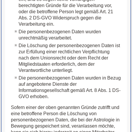
berechtigten Gründe für die Verarbeitung vor,
oder die betroffene Person legt gemäß Art. 21
Abs. 2 DS-GVO Widerspruch gegen die
Verarbeitung ein.
Die personenbezogenen Daten wurden
unrechtmäßig verarbeitet.
Die Löschung der personenbezogenen Daten ist
zur Erfüllung einer rechtlichen Verpflichtung
nach dem Unionsrecht oder dem Recht der
Mitgliedstaaten erforderlich, dem der
Verantwortliche unterliegt.
Die personenbezogenen Daten wurden in Bezug
auf angebotene Dienste der
Informationsgesellschaft gemäß Art. 8 Abs. 1 DS-
GVO erhoben.
Sofern einer der oben genannten Gründe zutrifft und
eine betroffene Person die Löschung von
personenbezogenen Daten, die bei der Astrologie in
Bewegung gespeichert sind, veranlassen möchte,