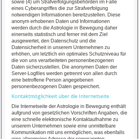
sowie (4) um Strafverfolgungsbehörden im Falle
eines Cyberangriffes die zur Strafverfolgung
notwendigen Informationen bereitzustellen. Diese
anonym erhobenen Daten und Informationen
werden durch die Astrologie in Bewegung daher
einerseits statistisch und ferner mit dem Ziel
ausgewertet, den Datenschutz und die
Datensicherheit in unserem Unternehmen zu
erhöhen, um letztlich ein optimales Schutzniveau für
die von uns verarbeiteten personenbezogenen
Daten sicherzustellen. Die anonymen Daten der
Server-Logfiles werden getrennt von allen durch
eine betroffene Person angegebenen
personenbezogenen Daten gespeichert.
Kontaktmöglichkeit über die Internetseite
Die Internetseite der Astrologie in Bewegung enthält
aufgrund von gesetzlichen Vorschriften Angaben, die
eine schnelle elektronische Kontaktaufnahme zu
unserem Unternehmen sowie eine unmittelbare
Kommunikation mit uns ermöglichen, was ebenfalls
eine allgemeine Adresse der sogenannten