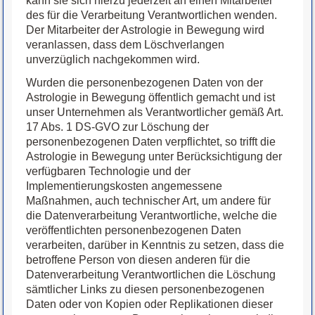
kann sie sich hierzu jederzeit an einen Mitarbeiter
des für die Verarbeitung Verantwortlichen wenden.
Der Mitarbeiter der Astrologie in Bewegung wird
veranlassen, dass dem Löschverlangen
unverzüglich nachgekommen wird.
Wurden die personenbezogenen Daten von der
Astrologie in Bewegung öffentlich gemacht und ist
unser Unternehmen als Verantwortlicher gemäß Art.
17 Abs. 1 DS-GVO zur Löschung der
personenbezogenen Daten verpflichtet, so trifft die
Astrologie in Bewegung unter Berücksichtigung der
verfügbaren Technologie und der
Implementierungskosten angemessene
Maßnahmen, auch technischer Art, um andere für
die Datenverarbeitung Verantwortliche, welche die
veröffentlichten personenbezogenen Daten
verarbeiten, darüber in Kenntnis zu setzen, dass die
betroffene Person von diesen anderen für die
Datenverarbeitung Verantwortlichen die Löschung
sämtlicher Links zu diesen personenbezogenen
Daten oder von Kopien oder Replikationen dieser