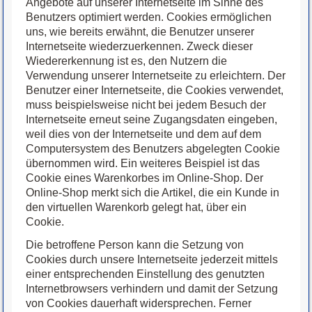
Angebote auf unserer Internetseite im Sinne des
Benutzers optimiert werden. Cookies ermöglichen
uns, wie bereits erwähnt, die Benutzer unserer
Internetseite wiederzuerkennen. Zweck dieser
Wiedererkennung ist es, den Nutzern die
Verwendung unserer Internetseite zu erleichtern. Der
Benutzer einer Internetseite, die Cookies verwendet,
muss beispielsweise nicht bei jedem Besuch der
Internetseite erneut seine Zugangsdaten eingeben,
weil dies von der Internetseite und dem auf dem
Computersystem des Benutzers abgelegten Cookie
übernommen wird. Ein weiteres Beispiel ist das
Cookie eines Warenkorbes im Online-Shop. Der
Online-Shop merkt sich die Artikel, die ein Kunde in
den virtuellen Warenkorb gelegt hat, über ein
Cookie.
Die betroffene Person kann die Setzung von
Cookies durch unsere Internetseite jederzeit mittels
einer entsprechenden Einstellung des genutzten
Internetbrowsers verhindern und damit der Setzung
von Cookies dauerhaft widersprechen. Ferner