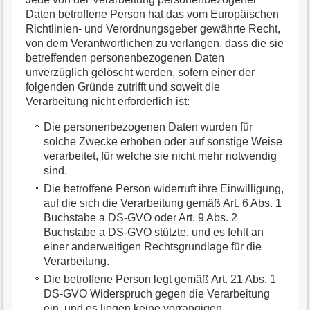
Daten betroffene Person hat das vom Europäischen
Richtlinien- und Verordnungsgeber gewährte Recht,
von dem Verantwortlichen zu verlangen, dass die sie
betreffenden personenbezogenen Daten
unverzüglich gelöscht werden, sofern einer der
folgenden Gründe zutrifft und soweit die
Verarbeitung nicht erforderlich ist:
Die personenbezogenen Daten wurden für
solche Zwecke erhoben oder auf sonstige Weise
verarbeitet, für welche sie nicht mehr notwendig
sind.
Die betroffene Person widerruft ihre Einwilligung,
auf die sich die Verarbeitung gemäß Art. 6 Abs. 1
Buchstabe a DS-GVO oder Art. 9 Abs. 2
Buchstabe a DS-GVO stützte, und es fehlt an
einer anderweitigen Rechtsgrundlage für die
Verarbeitung.
Die betroffene Person legt gemäß Art. 21 Abs. 1
DS-GVO Widerspruch gegen die Verarbeitung
ein, und es liegen keine vorrangigen