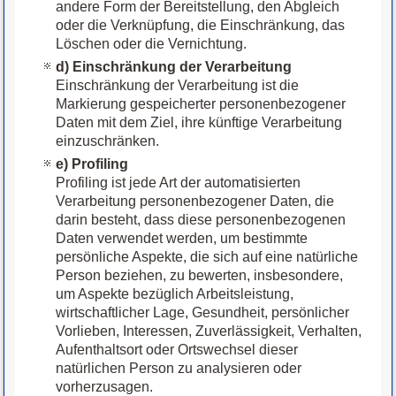
andere Form der Bereitstellung, den Abgleich
oder die Verknüpfung, die Einschränkung, das
Löschen oder die Vernichtung.
d) Einschränkung der Verarbeitung
Einschränkung der Verarbeitung ist die
Markierung gespeicherter personenbezogener
Daten mit dem Ziel, ihre künftige Verarbeitung
einzuschränken.
e) Profiling
Profiling ist jede Art der automatisierten
Verarbeitung personenbezogener Daten, die
darin besteht, dass diese personenbezogenen
Daten verwendet werden, um bestimmte
persönliche Aspekte, die sich auf eine natürliche
Person beziehen, zu bewerten, insbesondere,
um Aspekte bezüglich Arbeitsleistung,
wirtschaftlicher Lage, Gesundheit, persönlicher
Vorlieben, Interessen, Zuverlässigkeit, Verhalten,
Aufenthaltsort oder Ortswechsel dieser
natürlichen Person zu analysieren oder
vorherzusagen.