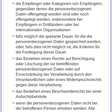
die Empfänger oder Kategorien von Empfängern,
gegenüber denen die personenbezogenen
Daten offengelegt worden sind oder noch
offengelegt werden, insbesondere bei
Empfängern in Drittländern oder bei
internationalen Organisationen
falls möglich die geplante Dauer, für die die
personenbezogenen Daten gespeichert werden,
oder, falls dies nicht möglich ist, die Kriterien für
die Festlegung dieser Dauer
das Bestehen eines Rechts auf Berichtigung
oder Löschung der sie betreffenden
personenbezogenen Daten oder auf
Einschränkung der Verarbeitung durch den
Verantwortlichen oder eines Widerspruchsrechts
gegen diese Verarbeitung
das Bestehen eines Beschwerderechts bei einer
Aufsichtsbehörde
wenn die personenbezogenen Daten nicht bei
der betroffenen Person erhoben werden: Alle