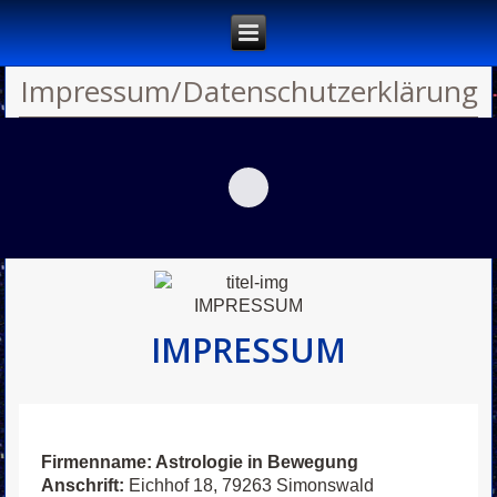
Impressum/Datenschutzerklärung
IMPRESSUM
Firmenname: Astrologie in Bewegung
Anschrift:
Eichhof 18, 79263 Simonswald