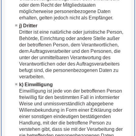
oder dem Recht der Mitgliedstaaten
möglicherweise personenbezogene Daten
erhalten, gelten jedoch nicht als Empfänger.
j) Dritter
Dritter ist eine natürliche oder juristische Person,
Behörde, Einrichtung oder andere Stelle außer
der betroffenen Person, dem Verantwortlichen,
dem Auftragsverarbeiter und den Personen, die
unter der unmittelbaren Verantwortung des
Verantwortlichen oder des Auftragsverarbeiters
befugt sind, die personenbezogenen Daten zu
verarbeiten.
k) Einwilligung
Einwilligung ist jede von der betroffenen Person
freiwillig für den bestimmten Fall in informierter
Weise und unmissverständlich abgegebene
Willensbekundung in Form einer Erklärung oder
einer sonstigen eindeutigen bestätigenden
Handlung, mit der die betroffene Person zu
verstehen gibt, dass sie mit der Verarbeitung der
sie betreffenden personenbezogenen Daten