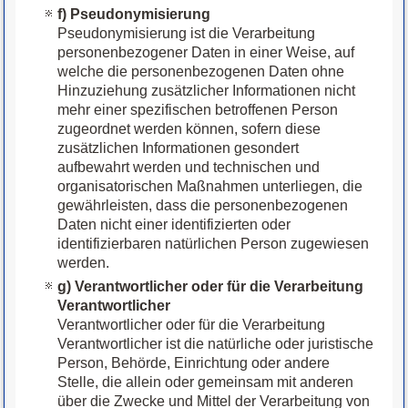
f) Pseudonymisierung
Pseudonymisierung ist die Verarbeitung
personenbezogener Daten in einer Weise, auf
welche die personenbezogenen Daten ohne
Hinzuziehung zusätzlicher Informationen nicht
mehr einer spezifischen betroffenen Person
zugeordnet werden können, sofern diese
zusätzlichen Informationen gesondert
aufbewahrt werden und technischen und
organisatorischen Maßnahmen unterliegen, die
gewährleisten, dass die personenbezogenen
Daten nicht einer identifizierten oder
identifizierbaren natürlichen Person zugewiesen
werden.
g) Verantwortlicher oder für die Verarbeitung
Verantwortlicher
Verantwortlicher oder für die Verarbeitung
Verantwortlicher ist die natürliche oder juristische
Person, Behörde, Einrichtung oder andere
Stelle, die allein oder gemeinsam mit anderen
über die Zwecke und Mittel der Verarbeitung von