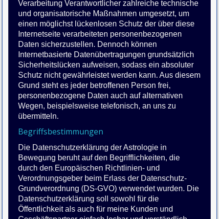
Verarbeitung Verantwortlicher zahlreiche technische
und organisatorische Maßnahmen umgesetzt, um
einen möglichst lückenlosen Schutz der über diese
Internetseite verarbeiteten personenbezogenen
Daten sicherzustellen. Dennoch können
Internetbasierte Datenübertragungen grundsätzlich
Sicherheitslücken aufweisen, sodass ein absoluter
Schutz nicht gewährleistet werden kann. Aus diesem
Grund steht es jeder betroffenen Person frei,
personenbezogene Daten auch auf alternativen
Wegen, beispielsweise telefonisch, an uns zu
übermitteln.
Begriffsbestimmungen
Die Datenschutzerklärung der Astrologie in
Bewegung beruht auf den Begrifflichkeiten, die
durch den Europäischen Richtlinien- und
Verordnungsgeber beim Erlass der Datenschutz-
Grundverordnung (DS-GVO) verwendet wurden. Die
Datenschutzerklärung soll sowohl für die
Öffentlichkeit als auch für meine Kunden und