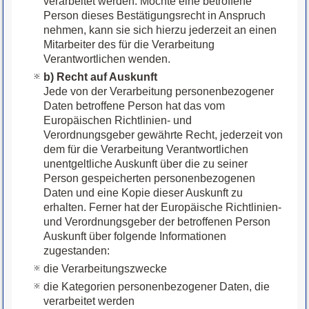
verarbeitet werden. Möchte eine betroffene
Person dieses Bestätigungsrecht in Anspruch
nehmen, kann sie sich hierzu jederzeit an einen
Mitarbeiter des für die Verarbeitung
Verantwortlichen wenden.
b) Recht auf Auskunft
Jede von der Verarbeitung personenbezogener
Daten betroffene Person hat das vom
Europäischen Richtlinien- und
Verordnungsgeber gewährte Recht, jederzeit von
dem für die Verarbeitung Verantwortlichen
unentgeltliche Auskunft über die zu seiner
Person gespeicherten personenbezogenen
Daten und eine Kopie dieser Auskunft zu
erhalten. Ferner hat der Europäische Richtlinien-
und Verordnungsgeber der betroffenen Person
Auskunft über folgende Informationen
zugestanden:
die Verarbeitungszwecke
die Kategorien personenbezogener Daten, die
verarbeitet werden