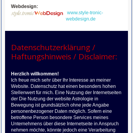
Webdesign:
www.style-tronic-
webdesign.de
Datenschutzerklärung /
Haftungshinweis / Disclaimer:
Herzlich willkommen!
Ich freue mich sehr über Ihr Interesse an meiner
Website. Datenschutz hat einen besonders hohen
Stellenwert für mich. Eine Nutzung der Internetseiten
der Die Nutzung der website Astrologie in
Bewegung ist grundsätzlich ohne jede Angabe
personenbezogener Daten möglich. Sofern eine
betroffene Person besondere Services meines
Unternehmens über diese Internetseite in Anspruch
nehmen möchte, könnte jedoch eine Verarbeitung