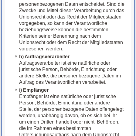
personenbezogenen Daten entscheidet. Sind die
Zwecke und Mittel dieser Verarbeitung durch das
Unionsrecht oder das Recht der Mitgliedstaaten
vorgegeben, so kann der Verantwortliche
beziehungsweise können die bestimmten
Kriterien seiner Benennung nach dem
Unionsrecht oder dem Recht der Mitgliedstaaten
vorgesehen werden.
h) Auftragsverarbeiter
Auftragsverarbeiter ist eine natürliche oder
juristische Person, Behörde, Einrichtung oder
andere Stelle, die personenbezogene Daten im
Auftrag des Verantwortlichen verarbeitet.
i) Empfänger
Empfänger ist eine natürliche oder juristische
Person, Behörde, Einrichtung oder andere
Stelle, der personenbezogene Daten offengelegt
werden, unabhängig davon, ob es sich bei ihr
um einen Dritten handelt oder nicht. Behörden,
die im Rahmen eines bestimmten
Untersuchungsauftrags nach dem Unionsrecht