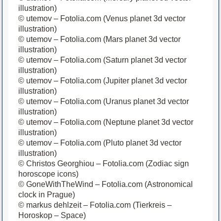
illustration)
© utemov – Fotolia.com (Venus planet 3d vector
illustration)
© utemov – Fotolia.com (Mars planet 3d vector
illustration)
© utemov – Fotolia.com (Saturn planet 3d vector
illustration)
© utemov – Fotolia.com (Jupiter planet 3d vector
illustration)
© utemov – Fotolia.com (Uranus planet 3d vector
illustration)
© utemov – Fotolia.com (Neptune planet 3d vector
illustration)
© utemov – Fotolia.com (Pluto planet 3d vector
illustration)
© Christos Georghiou – Fotolia.com (Zodiac sign
horoscope icons)
© GoneWithTheWind – Fotolia.com (Astronomical
clock in Prague)
© markus dehlzeit – Fotolia.com (Tierkreis –
Horoskop – Space)