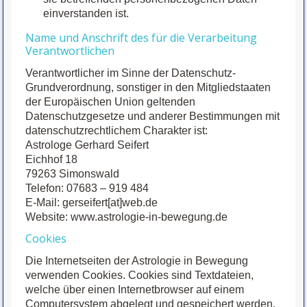
einverstanden ist.
Name und Anschrift des für die Verarbeitung
Verantwortlichen
Verantwortlicher im Sinne der Datenschutz-
Grundverordnung, sonstiger in den Mitgliedstaaten
der Europäischen Union geltenden
Datenschutzgesetze und anderer Bestimmungen mit
datenschutzrechtlichem Charakter ist:
Astrologe Gerhard Seifert
Eichhof 18
79263 Simonswald
Telefon: 07683 – 919 484
E-Mail: gerseifert[at]web.de
Website: www.astrologie-in-bewegung.de
Cookies
Die Internetseiten der Astrologie in Bewegung
verwenden Cookies. Cookies sind Textdateien,
welche über einen Internetbrowser auf einem
Computersystem abgelegt und gespeichert werden.