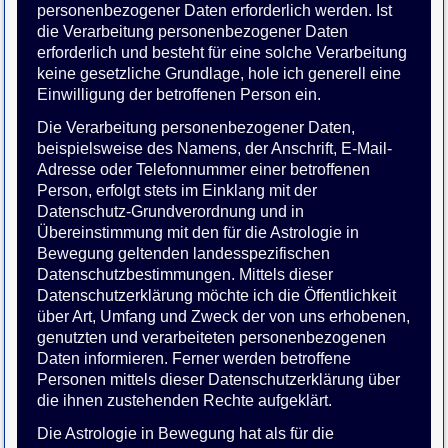
personenbezogener Daten erforderlich werden. Ist
die Verarbeitung personenbezogener Daten
erforderlich und besteht für eine solche Verarbeitung
keine gesetzliche Grundlage, hole ich generell eine
Einwilligung der betroffenen Person ein.
Die Verarbeitung personenbezogener Daten,
beispielsweise des Namens, der Anschrift, E-Mail-
Adresse oder Telefonnummer einer betroffenen
Person, erfolgt stets im Einklang mit der
Datenschutz-Grundverordnung und in
Übereinstimmung mit den für die Astrologie in
Bewegung geltenden landesspezifischen
Datenschutzbestimmungen. Mittels dieser
Datenschutzerklärung möchte ich die Öffentlichkeit
über Art, Umfang und Zweck der von uns erhobenen,
genutzten und verarbeiteten personenbezogenen
Daten informieren. Ferner werden betroffene
Personen mittels dieser Datenschutzerklärung über
die ihnen zustehenden Rechte aufgeklärt.
Die Astrologie in Bewegung hat als für die