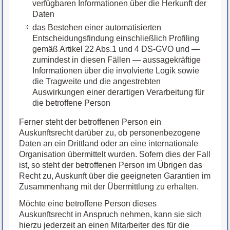
verfügbaren Informationen über die Herkunft der
Daten
das Bestehen einer automatisierten
Entscheidungsfindung einschließlich Profiling
gemäß Artikel 22 Abs.1 und 4 DS-GVO und —
zumindest in diesen Fällen — aussagekräftige
Informationen über die involvierte Logik sowie
die Tragweite und die angestrebten
Auswirkungen einer derartigen Verarbeitung für
die betroffene Person
Ferner steht der betroffenen Person ein
Auskunftsrecht darüber zu, ob personenbezogene
Daten an ein Drittland oder an eine internationale
Organisation übermittelt wurden. Sofern dies der Fall
ist, so steht der betroffenen Person im Übrigen das
Recht zu, Auskunft über die geeigneten Garantien im
Zusammenhang mit der Übermittlung zu erhalten.
Möchte eine betroffene Person dieses
Auskunftsrecht in Anspruch nehmen, kann sie sich
hierzu jederzeit an einen Mitarbeiter des für die