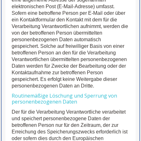
elektronischen Post (E-Mail-Adresse) umfasst.
Sofern eine betroffene Person per E-Mail oder über
ein Kontaktformular den Kontakt mit dem für die
Verarbeitung Verantwortlichen aufnimmt, werden die
von der betroffenen Person übermittelten
personenbezogenen Daten automatisch
gespeichert. Solche auf freiwilliger Basis von einer
betroffenen Person an den für die Verarbeitung
Verantwortlichen übermittelten personenbezogenen
Daten werden für Zwecke der Bearbeitung oder der
Kontaktaufnahme zur betroffenen Person
gespeichert. Es erfolgt keine Weitergabe dieser
personenbezogenen Daten an Dritte.
Routinemäßige Löschung und Sperrung von
personenbezogenen Daten
Der für die Verarbeitung Verantwortliche verarbeitet
und speichert personenbezogene Daten der
betroffenen Person nur für den Zeitraum, der zur
Erreichung des Speicherungszwecks erforderlich ist
oder sofern dies durch den Europäischen