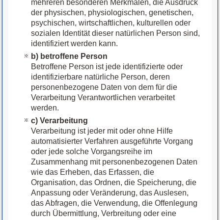
mehreren besonderen Merkmalen, die Ausdruck
der physischen, physiologischen, genetischen,
psychischen, wirtschaftlichen, kulturellen oder
sozialen Identität dieser natürlichen Person sind,
identifiziert werden kann.
b) betroffene Person
Betroffene Person ist jede identifizierte oder
identifizierbare natürliche Person, deren
personenbezogene Daten von dem für die
Verarbeitung Verantwortlichen verarbeitet
werden.
c) Verarbeitung
Verarbeitung ist jeder mit oder ohne Hilfe
automatisierter Verfahren ausgeführte Vorgang
oder jede solche Vorgangsreihe im
Zusammenhang mit personenbezogenen Daten
wie das Erheben, das Erfassen, die
Organisation, das Ordnen, die Speicherung, die
Anpassung oder Veränderung, das Auslesen,
das Abfragen, die Verwendung, die Offenlegung
durch Übermittlung, Verbreitung oder eine