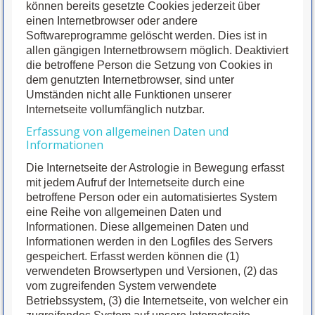
können bereits gesetzte Cookies jederzeit über
einen Internetbrowser oder andere
Softwareprogramme gelöscht werden. Dies ist in
allen gängigen Internetbrowsern möglich. Deaktiviert
die betroffene Person die Setzung von Cookies in
dem genutzten Internetbrowser, sind unter
Umständen nicht alle Funktionen unserer
Internetseite vollumfänglich nutzbar.
Erfassung von allgemeinen Daten und
Informationen
Die Internetseite der Astrologie in Bewegung erfasst
mit jedem Aufruf der Internetseite durch eine
betroffene Person oder ein automatisiertes System
eine Reihe von allgemeinen Daten und
Informationen. Diese allgemeinen Daten und
Informationen werden in den Logfiles des Servers
gespeichert. Erfasst werden können die (1)
verwendeten Browsertypen und Versionen, (2) das
vom zugreifenden System verwendete
Betriebssystem, (3) die Internetseite, von welcher ein