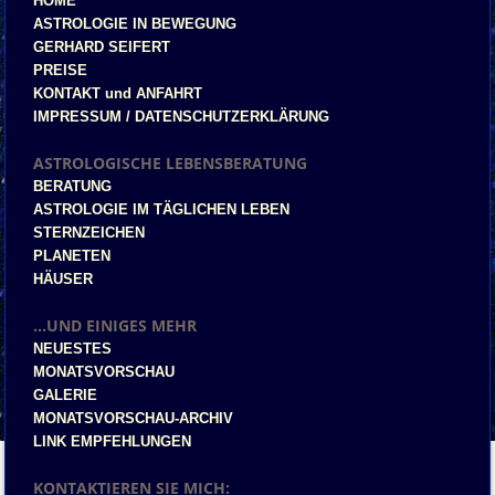
HOME
ASTROLOGIE IN BEWEGUNG
GERHARD SEIFERT
PREISE
KONTAKT und ANFAHRT
IMPRESSUM / DATENSCHUTZERKLÄRUNG
ASTROLOGISCHE LEBENSBERATUNG
BERATUNG
ASTROLOGIE IM TÄGLICHEN LEBEN
STERNZEICHEN
PLANETEN
HÄUSER
...UND EINIGES MEHR
NEUESTES
MONATSVORSCHAU
GALERIE
MONATSVORSCHAU-ARCHIV
LINK EMPFEHLUNGEN
KONTAKTIEREN SIE MICH: