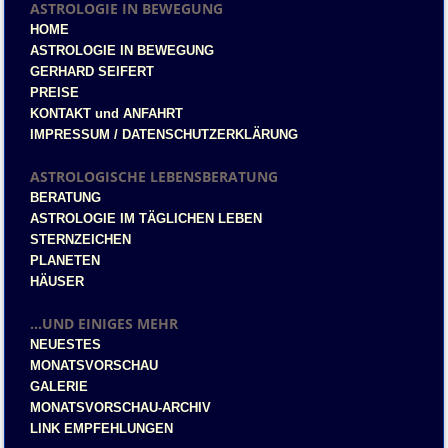
ASTROLOGIE IN BEWEGUNG
HOME
ASTROLOGIE IN BEWEGUNG
GERHARD SEIFERT
PREISE
KONTAKT und ANFAHRT
IMPRESSUM / DATENSCHUTZERKLÄRUNG
ASTROLOGISCHE LEBENSBERATUNG
BERATUNG
ASTROLOGIE IM TÄGLICHEN LEBEN
STERNZEICHEN
PLANETEN
HÄUSER
...UND EINIGES MEHR
NEUESTES
MONATSVORSCHAU
GALERIE
MONATSVORSCHAU-ARCHIV
LINK EMPFEHLUNGEN