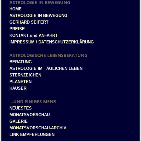
ASTROLOGIE IN BEWEGUNG
HOME
ASTROLOGIE IN BEWEGUNG
GERHARD SEIFERT
PREISE
KONTAKT und ANFAHRT
IMPRESSUM / DATENSCHUTZERKLÄRUNG
ASTROLOGISCHE LEBENSBERATUNG
BERATUNG
ASTROLOGIE IM TÄGLICHEN LEBEN
STERNZEICHEN
PLANETEN
HÄUSER
...UND EINIGES MEHR
NEUESTES
MONATSVORSCHAU
GALERIE
MONATSVORSCHAU-ARCHIV
LINK EMPFEHLUNGEN