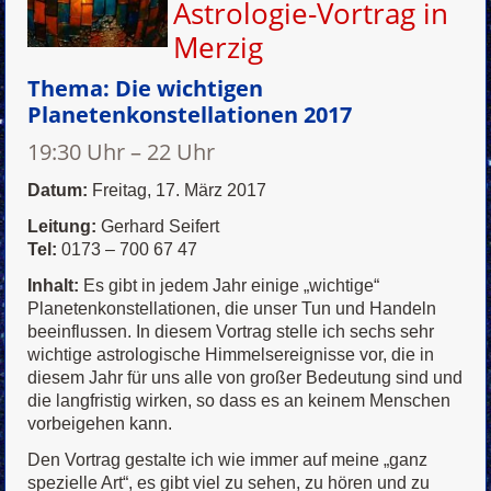
Astrologie-Vortrag in
Merzig
Thema:
Die wichtigen
Planetenkonstellationen 2017
19:30 Uhr – 22 Uhr
Datum:
Freitag, 17. März 2017
Leitung:
Gerhard Seifert
Tel:
0173 – 700 67 47
Inhalt:
Es gibt in jedem Jahr einige „wichtige“
Planetenkonstellationen, die unser Tun und Handeln
beeinflussen. In diesem Vortrag stelle ich sechs sehr
wichtige astrologische Himmelsereignisse vor, die in
diesem Jahr für uns alle von großer Bedeutung sind und
die langfristig wirken, so dass es an keinem Menschen
vorbeigehen kann.
Den Vortrag gestalte ich wie immer auf meine „ganz
spezielle Art“, es gibt viel zu sehen, zu hören und zu