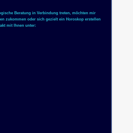
logische Beratung in Verbindung treten, möchten mir
 zukommen oder sich gezielt ein Horoskop erstellen
akt mit Ihnen unter: