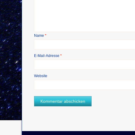
Name
*
E-Mail-Adresse
*
Website