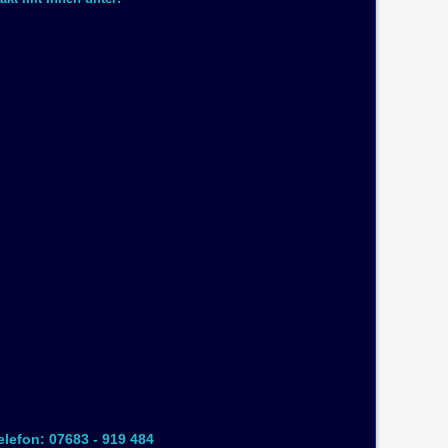
elefon: 07683 - 919 484