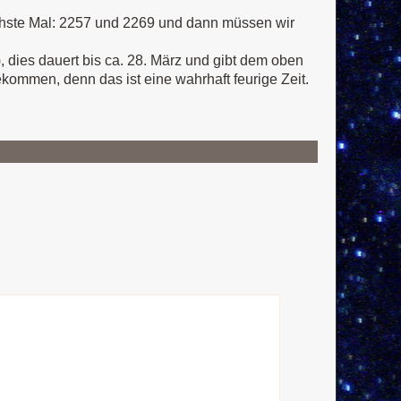
s nächste Mal: 2257 und 2269 und dann müssen wir
, dies dauert bis ca. 28. März und gibt dem oben
ekommen, denn das ist eine wahrhaft feurige Zeit.