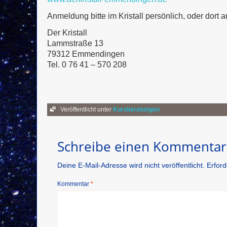
Anmeldung bitte im Kristall persönlich, oder dort a
Der Kristall
Lammstraße 13
79312 Emmendingen
Tel. 0 76 41 – 570 208
Veröffentlicht unter
Kurzberatungen
Schreibe einen Kommentar
Deine E-Mail-Adresse wird nicht veröffentlicht.
Erford
Kommentar
*