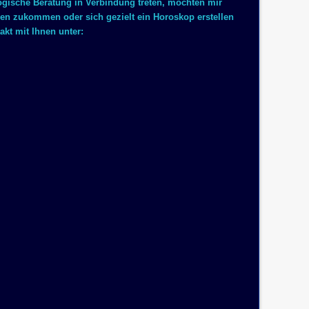
logische Beratung in Verbindung treten, möchten mir
 zukommen oder sich gezielt ein Horoskop erstellen
akt mit Ihnen unter: