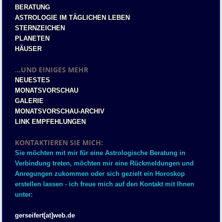
BERATUNG
ASTROLOGIE IM TÄGLICHEN LEBEN
STERNZEICHEN
PLANETEN
HÄUSER
...UND EINIGES MEHR
NEUESTES
MONATSVORSCHAU
GALERIE
MONATSVORSCHAU-ARCHIV
LINK EMPFEHLUNGEN
KONTAKTIEREN SIE MICH:
Sie möchten mit mir für eine Astrologische Beratung in
Verbindung treten, möchten mir eine Rückmeldungen und
Anregungen zukommen oder sich gezielt ein Horoskop
erstellen lassen - ich freue mich auf den Kontakt mit Ihnen
unter:
gerseifert[at]web.de