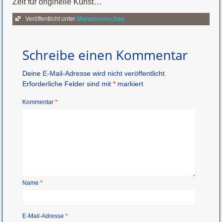
Zeit für originelle Kunst…
Veröffentlicht unter
Monatsvorschau
Schreibe einen Kommentar
Deine E-Mail-Adresse wird nicht veröffentlicht.
Erforderliche Felder sind mit
*
markiert
Kommentar
*
Name
*
E-Mail-Adresse
*