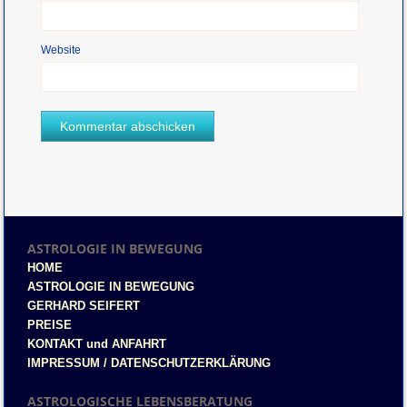
Website
ASTROLOGIE IN BEWEGUNG
HOME
ASTROLOGIE IN BEWEGUNG
GERHARD SEIFERT
PREISE
KONTAKT und ANFAHRT
IMPRESSUM / DATENSCHUTZERKLÄRUNG
ASTROLOGISCHE LEBENSBERATUNG