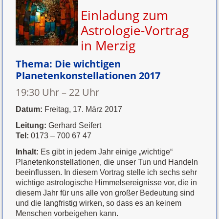
Einladung zum
Astrologie-Vortrag
in Merzig
Thema:
Die wichtigen
Planetenkonstellationen 2017
19:30 Uhr – 22 Uhr
Datum:
Freitag, 17. März 2017
Leitung:
Gerhard Seifert
Tel:
0173 – 700 67 47
Inhalt:
Es gibt in jedem Jahr einige „wichtige“
Planetenkonstellationen, die unser Tun und Handeln
beeinflussen. In diesem Vortrag stelle ich sechs sehr
wichtige astrologische Himmelsereignisse vor, die in
diesem Jahr für uns alle von großer Bedeutung sind
und die langfristig wirken, so dass es an keinem
Menschen vorbeigehen kann.