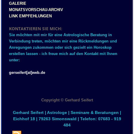
GALERIE
MONATSVORSCHAU-ARCHIV
LINK EMPFEHLUNGEN
KONTAKTIEREN SIE MICH:
Sie möchten mit mir für eine Astrologische Beratung in
Verbindung treten, möchten mir eine Rückmeldungen und
Anregungen zukommen oder sich gezielt ein Horoskop
erstellen lassen - ich freue mich auf den Kontakt mit Ihnen
unter:
gerseifert[at]web.de
Copyright © Gerhard Seifert
Gerhard Seifert | Astrologe | Seminare & Beratungen |
Eichhof 18 | 79263 Simonswald | Telefon: 07683 - 919
484