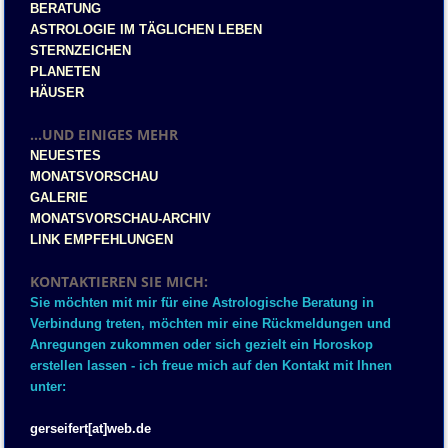
BERATUNG
ASTROLOGIE IM TÄGLICHEN LEBEN
STERNZEICHEN
PLANETEN
HÄUSER
...UND EINIGES MEHR
NEUESTES
MONATSVORSCHAU
GALERIE
MONATSVORSCHAU-ARCHIV
LINK EMPFEHLUNGEN
KONTAKTIEREN SIE MICH:
Sie möchten mit mir für eine Astrologische Beratung in
Verbindung treten, möchten mir eine Rückmeldungen und
Anregungen zukommen oder sich gezielt ein Horoskop
erstellen lassen - ich freue mich auf den Kontakt mit Ihnen
unter:
gerseifert[at]web.de