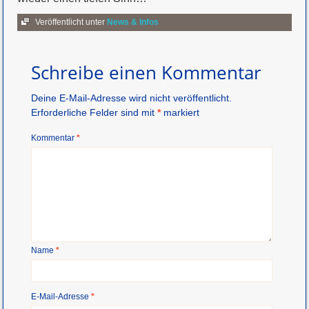
Veröffentlicht unter
News & Infos
Schreibe einen Kommentar
Deine E-Mail-Adresse wird nicht veröffentlicht.
Erforderliche Felder sind mit
*
markiert
Kommentar
*
Name
*
E-Mail-Adresse
*