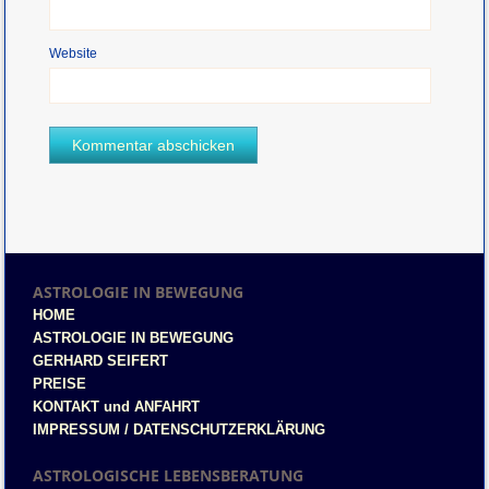
Website
ASTROLOGIE IN BEWEGUNG
HOME
ASTROLOGIE IN BEWEGUNG
GERHARD SEIFERT
PREISE
KONTAKT und ANFAHRT
IMPRESSUM / DATENSCHUTZERKLÄRUNG
ASTROLOGISCHE LEBENSBERATUNG