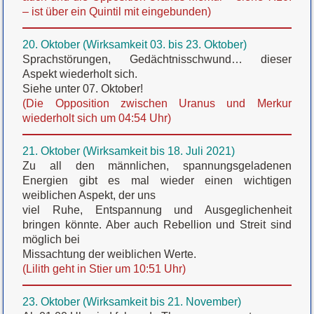
– ist über ein Quintil mit eingebunden)
20. Oktober (Wirksamkeit 03. bis 23. Oktober)
Sprachstörungen, Gedächtnisschwund… dieser
Aspekt wiederholt sich.
Siehe unter 07. Oktober!
(Die Opposition zwischen Uranus und Merkur
wiederholt sich um 04:54 Uhr)
21. Oktober (Wirksamkeit bis 18. Juli 2021)
Zu all den männlichen, spannungsgeladenen
Energien gibt es mal wieder einen wichtigen
weiblichen Aspekt, der uns
viel Ruhe, Entspannung und Ausgeglichenheit
bringen könnte. Aber auch Rebellion und Streit sind
möglich bei
Missachtung der weiblichen Werte.
(Lilith geht in Stier um 10:51 Uhr)
23. Oktober (Wirksamkeit bis 21. November)