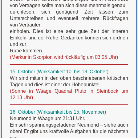
von Verträgen sollte man sich diese mehrmals genau
durchlesen, sich genügend Zeit lassen zum
Unterschreiben und eventuell mehrere Rückfragen
von Vertrauten
einholen. Dies ist eine sehr gute Zeit der inneren
Einkehr und der Ruhe. Gedanken können sich ordnen
und zur
Ruhe kommen.
(Merkur in Skorpion wird rückläufig um 03:05 Uhr)
15. Oktober (Wirksamkeit 10. bis 18. Oktober)
Wir sind mitten in den oben beschriebenen kritischen
Tagen und dies ist einer der Höhepunkte!
(Sonne in Waage Quadrat Pluto in Steinbock um
12:13 Uhr)
16. Oktober (Wirksamkeit bis 15. November)
Neumond in Waage um 21:31 Uhr.
Ein sehr spannungsgeladener Neumond – siehe auch
oben! Er gibt uns kraftvolle Aufgaben für die nächsten
vier