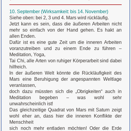
10. September (Wirksamkeit: bis 14. November)
Siehe oben: bei 2, 3 und 4. Mars wird rückläufig.
Jetzt kann es sein, dass die äußeren Arbeiten nicht
mehr so einfach von der Hand gehen. Es hakt an
allen Enden.
Dafür ist es eine gute Zeit um die inneren Arbeiten
voranzutreiben und zu einem Ende zu führen –
Meditation, Yoga,
Tai Chi, alle Arten von ruhiger Körperarbeit sind dabei
hilfreich.
In der äußeren Welt könnte die Rückläufigkeit des
Mars eine Beruhigung der angespannten Weltlage
veranlassen,
doch dazu müssten sich die „Obrigkeiten“ auch in
Meditation begeben – was wohl sehr
unwahrscheinlich ist!
Das gleichzeitige Quadrat von Mars mit Saturn zeigt
wohl eher an, dass hier die inneren Konflikte der
Menschheit
sich noch mehr entladen möchten! Oder die Erde