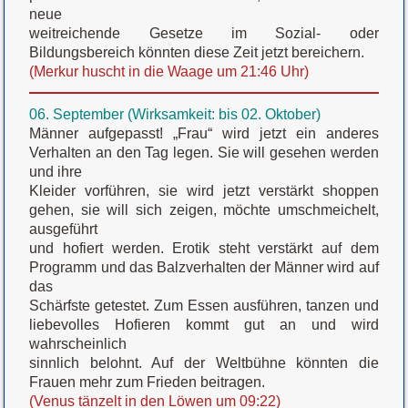
neue
weitreichende Gesetze im Sozial- oder
Bildungsbereich könnten diese Zeit jetzt bereichern.
(Merkur huscht in die Waage um 21:46 Uhr)
06. September (Wirksamkeit: bis 02. Oktober)
Männer aufgepasst! „Frau“ wird jetzt ein anderes
Verhalten an den Tag legen. Sie will gesehen werden
und ihre
Kleider vorführen, sie wird jetzt verstärkt shoppen
gehen, sie will sich zeigen, möchte umschmeichelt,
ausgeführt
und hofiert werden. Erotik steht verstärkt auf dem
Programm und das Balzverhalten der Männer wird auf
das
Schärfste getestet. Zum Essen ausführen, tanzen und
liebevolles Hofieren kommt gut an und wird
wahrscheinlich
sinnlich belohnt. Auf der Weltbühne könnten die
Frauen mehr zum Frieden beitragen.
(Venus tänzelt in den Löwen um 09:22)