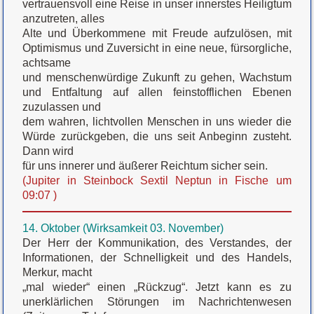
vertrauensvoll eine Reise in unser innerstes Heiligtum
anzutreten, alles
Alte und Überkommene mit Freude aufzulösen, mit
Optimismus und Zuversicht in eine neue, fürsorgliche,
achtsame
und menschenwürdige Zukunft zu gehen, Wachstum
und Entfaltung auf allen feinstofflichen Ebenen
zuzulassen und
dem wahren, lichtvollen Menschen in uns wieder die
Würde zurückgeben, die uns seit Anbeginn zusteht.
Dann wird
für uns innerer und äußerer Reichtum sicher sein.
(Jupiter in Steinbock Sextil Neptun in Fische um
09:07 )
14. Oktober (Wirksamkeit 03. November)
Der Herr der Kommunikation, des Verstandes, der
Informationen, der Schnelligkeit und des Handels,
Merkur, macht
„mal wieder“ einen „Rückzug“. Jetzt kann es zu
unerklärlichen Störungen im Nachrichtenwesen