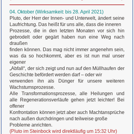
04. Oktober (Wirksamkeit: bis 28. April 2021)
Pluto, der Herr der Innen- und Unterwelt, ändert seine
Laufrichtung. Das heißt für uns alle, dass die inneren
Prozesse, die in den letzten Monaten vor sich hin
gebrodelt oder gegärt haben nun eine Weg nach
draußen
finden können. Das mag nicht immer angenehm sein,
was da so hochkommt, aber es ist nun mal unser
eigener
„Abfall“, der sich zeigt und nun auf den Müllhaufen der
Geschichte befördert werden darf – oder wir
verwenden ihn als Dünger für unsere weiteren
Wachstumsprozesse.
Alle Transformationsprozesse, alle Heilungen und
alle Regenerationsverläufe gehen jetzt leichter! Bei
offener
Konfrontation können jetzt aber auch Machtansprüche
nach außen durchdringen und teilweise große
Probleme anrichten.
(Pluto im Steinbock wird direktläufig um 15:32 Uhr)