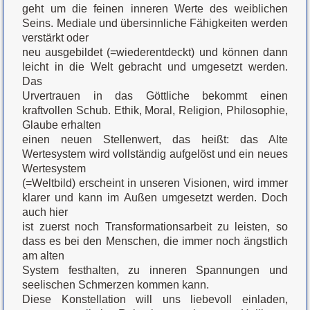
geht um die feinen inneren Werte des weiblichen
Seins. Mediale und übersinnliche Fähigkeiten werden
verstärkt oder
neu ausgebildet (=wiederentdeckt) und können dann
leicht in die Welt gebracht und umgesetzt werden.
Das
Urvertrauen in das Göttliche bekommt einen
kraftvollen Schub. Ethik, Moral, Religion, Philosophie,
Glaube erhalten
einen neuen Stellenwert, das heißt: das Alte
Wertesystem wird vollständig aufgelöst und ein neues
Wertesystem
(=Weltbild) erscheint in unseren Visionen, wird immer
klarer und kann im Außen umgesetzt werden. Doch
auch hier
ist zuerst noch Transformationsarbeit zu leisten, so
dass es bei den Menschen, die immer noch ängstlich
am alten
System festhalten, zu inneren Spannungen und
seelischen Schmerzen kommen kann.
Diese Konstellation will uns liebevoll einladen,