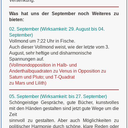
Versenkung.
Was hat uns der September noch Weiteres zu
bieten:
02. September (Wirksamkeit: 29. August bis 04.
September)
Vollmond um 7:22 Uhr in Fische.
Auch dieser Vollmond weist, wie der letzte vom 3.
August, sehr heftige und disharmonische
Spannungen auf.
(Vollmondopposition in Halb- und
Anderthalbquadraten zu Venus in Opposition zu
Saturn und Pluto; und T-Quadrat
zu Mars und Lilith)
05. September (Wirksamkeit: bis 27. September)
Schöngeistige Gespräche, gute Bücher, kunstvolles
mit den Händen gestalten sind jetzt gute Wege um die
Zeit
sinnvoll zu gestalten. Aber auch Möglichkeiten zu
politischer Harmonie durch schöne, klare Reden oder