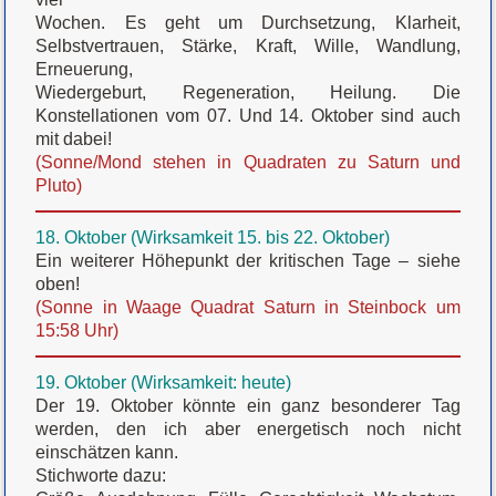
Wochen. Es geht um Durchsetzung, Klarheit,
Selbstvertrauen, Stärke, Kraft, Wille, Wandlung,
Erneuerung,
Wiedergeburt, Regeneration, Heilung. Die
Konstellationen vom 07. Und 14. Oktober sind auch
mit dabei!
(Sonne/Mond stehen in Quadraten zu Saturn und
Pluto)
18. Oktober (Wirksamkeit 15. bis 22. Oktober)
Ein weiterer Höhepunkt der kritischen Tage – siehe
oben!
(Sonne in Waage Quadrat Saturn in Steinbock um
15:58 Uhr)
19. Oktober (Wirksamkeit: heute)
Der 19. Oktober könnte ein ganz besonderer Tag
werden, den ich aber energetisch noch nicht
einschätzen kann.
Stichworte dazu: