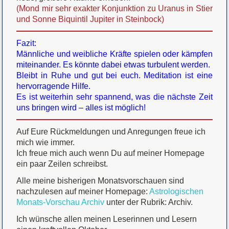
(Mond mir sehr exakter Konjunktion zu Uranus in Stier
und Sonne Biquintil Jupiter in Steinbock)
Fazit:
Männliche und weibliche Kräfte spielen oder kämpfen
miteinander. Es könnte dabei etwas turbulent werden.
Bleibt in Ruhe und gut bei euch. Meditation ist eine
hervorragende Hilfe.
Es ist weiterhin sehr spannend, was die nächste Zeit
uns bringen wird – alles ist möglich!
Auf Eure Rückmeldungen und Anregungen freue ich
mich wie immer.
Ich freue mich auch wenn Du auf meiner Homepage
ein paar Zeilen schreibst.
Alle meine bisherigen Monatsvorschauen sind
nachzulesen auf meiner Homepage:
Astrologischen
Monats-Vorschau Archiv
unter der Rubrik: Archiv.
Ich wünsche allen meinen Leserinnen und Lesern